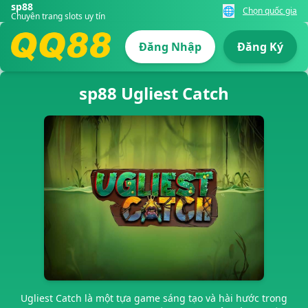
sp88
🌐
Chọn quốc gia
Chuyên trang slots uy tín
Đăng Nhập
Đăng Ký
sp88 Ugliest Catch
Ugliest Catch là một tựa game sáng tạo và hài hước trong