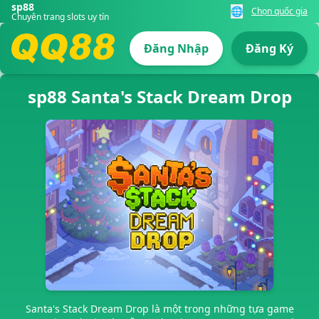
sp88
🌐
Chọn quốc gia
Chuyên trang slots uy tín
Đăng Nhập
Đăng Ký
sp88 Santa's Stack Dream Drop
Santa's Stack Dream Drop là một trong những tựa game