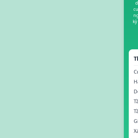
d
cu
ng
kỳ
T
C
H
D
T
T
G
X