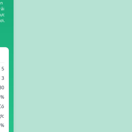
ền
rải
cực
ơi.
5
3
30
4%
Có
ợc
5%