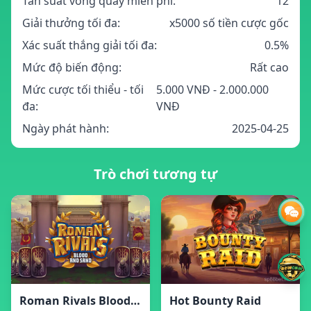
Tần suất vòng quay miễn phí:
12
Giải thưởng tối đa:
x5000 số tiền cược gốc
Xác suất thắng giải tối đa:
0.5%
Mức độ biến động:
Rất cao
Mức cược tối thiểu - tối
5.000 VNĐ - 2.000.000
đa:
VNĐ
Ngày phát hành:
2025-04-25
Trò chơi tương tự
Roman Rivals Blood and Sand
Hot Bounty Raid